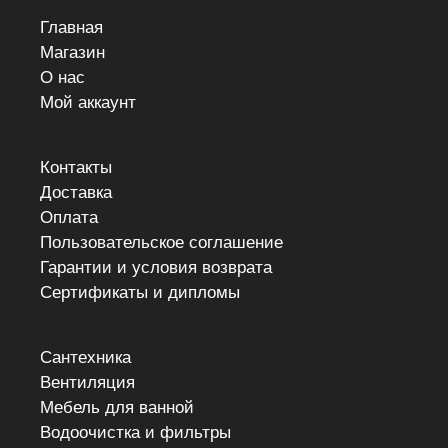
Главная
Магазин
О нас
Мой аккаунт
Контакты
Доставка
Оплата
Пользовательское соглашение
Гарантии и условия возврата
Сертификаты и дипломы
Сантехника
Вентиляция
Мебель для ванной
Водоочистка и фильтры