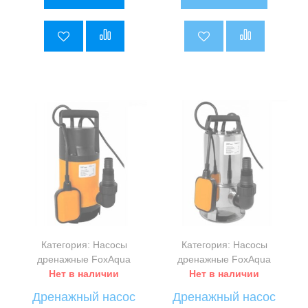
5
Категория: Насосы
Категория: Насосы
дренажные FoxAqua
дренажные FoxAqua
Нет в наличии
Нет в наличии
Дренажный насос
Дренажный насос