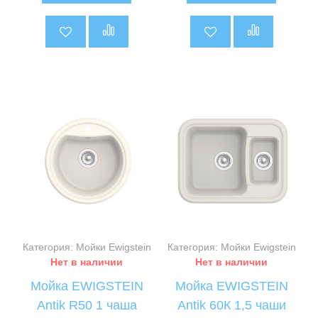
Категория: Мойки Ewigstein
Категория: Мойки Ewigstein
Нет в наличии
Нет в наличии
Мойка EWIGSTEIN
Мойка EWIGSTEIN
Antik R50 1 чаша
Antik 60К 1,5 чаши