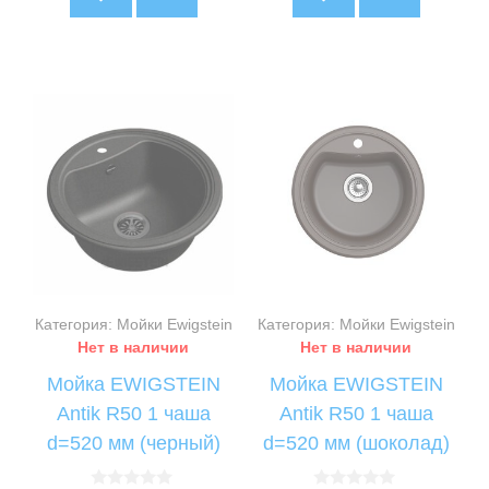
Категория: Мойки Ewigstein
Категория: Мойки Ewigstein
Нет в наличии
Нет в наличии
Мойка EWIGSTEIN
Мойка EWIGSTEIN
Antik R50 1 чаша
Antik R50 1 чаша
d=520 мм (черный)
d=520 мм (шоколад)