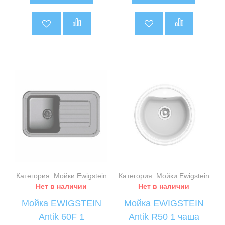
5
5
Категория: Мойки Ewigstein
Категория: Мойки Ewigstein
Нет в наличии
Нет в наличии
Мойка EWIGSTEIN
Мойка EWIGSTEIN
Antik 60F 1
Antik R50 1 чаша