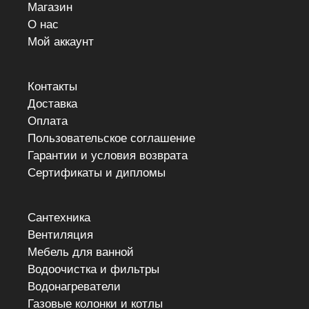
Магазин
О нас
Мой аккаунт
Контакты
Доставка
Оплата
Пользовательское соглашение
Гарантии и условия возврата
Сертификаты и дипломы
Сантехника
Вентиляция
Мебель для ванной
Водоочистка и фильтры
Водонагреватели
Газовые колонки и котлы