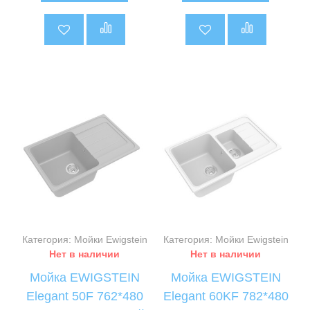
Категория: Мойки Ewigstein
Категория: Мойки Ewigstein
Нет в наличии
Нет в наличии
Мойка EWIGSTEIN
Мойка EWIGSTEIN
Elegant 50F 762*480
Elegant 60KF 782*480