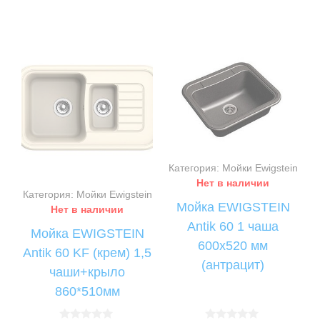
Категория: Мойки Ewigstein
Нет в наличии
Категория: Мойки Ewigstein
Мойка EWIGSTEIN
Нет в наличии
Antik 60 1 чаша
Мойка EWIGSTEIN
600х520 мм
Antik 60 KF (крем) 1,5
(антрацит)
чаши+крыло
860*510мм