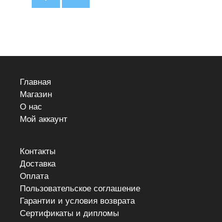
Главная
Магазин
О нас
Мой аккаунт
Контакты
Доставка
Оплата
Пользовательское соглашение
Гарантии и условия возврата
Сертификаты и дипломы