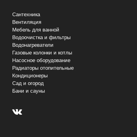
Сантехника
Вентиляция
Мебель для ванной
Водоочистка и фильтры
Водонагреватели
Газовые колонки и котлы
Насосное оборудование
Радиаторы отопительные
Кондиционеры
Сад и огород
Бани и сауны
Товар добавлен в корзину.